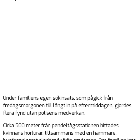
Under familjens egen sökinsats, som pågick från
fredagsmorgonen till långt in på eftermiddagen, gjordes
flera fynd utan polisens medverkan.
Cirka 500 meter från pendeltågsstationen hittades
kvinnans hörlurar, tillsammans med en hammare,