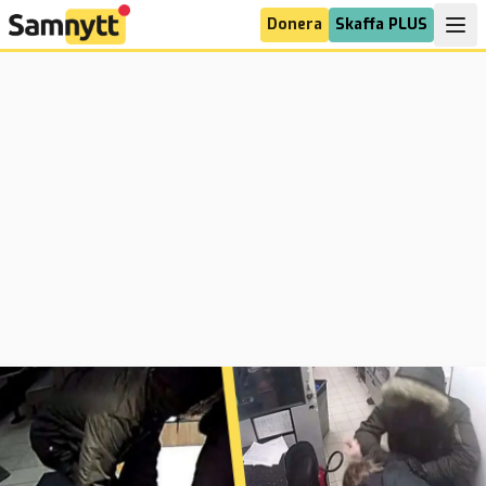
Donera
Skaffa PLUS