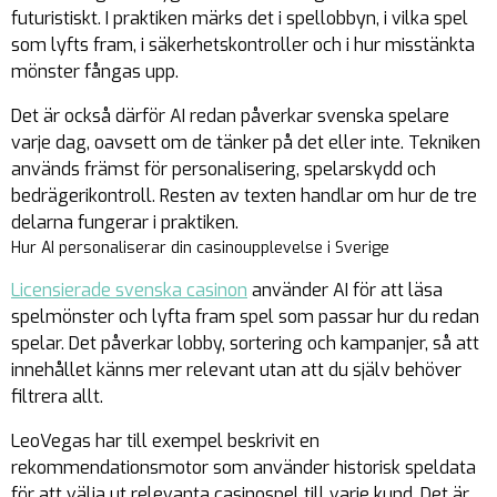
futuristiskt. I praktiken märks det i spellobbyn, i vilka spel
som lyfts fram, i säkerhetskontroller och i hur misstänkta
mönster fångas upp.
Det är också därför AI redan påverkar svenska spelare
varje dag, oavsett om de tänker på det eller inte. Tekniken
används främst för personalisering, spelarskydd och
bedrägerikontroll. Resten av texten handlar om hur de tre
delarna fungerar i praktiken.
Hur AI personaliserar din casinoupplevelse i Sverige
Licensierade svenska casinon
använder AI för att läsa
spelmönster och lyfta fram spel som passar hur du redan
spelar. Det påverkar lobby, sortering och kampanjer, så att
innehållet känns mer relevant utan att du själv behöver
filtrera allt.
LeoVegas har till exempel beskrivit en
rekommendationsmotor som använder historisk speldata
för att välja ut relevanta casinospel till varje kund. Det är