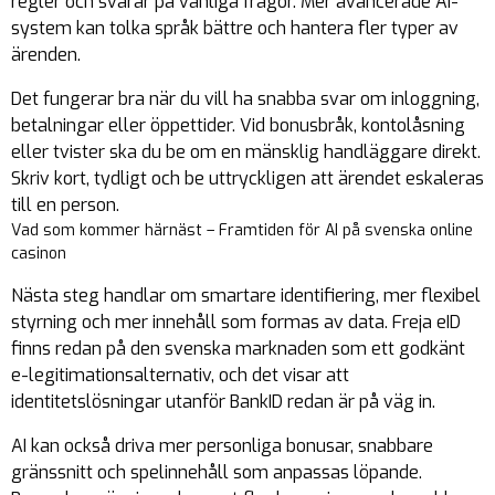
regler och svarar på vanliga frågor. Mer avancerade AI-
system kan tolka språk bättre och hantera fler typer av
ärenden.
Det fungerar bra när du vill ha snabba svar om inloggning,
betalningar eller öppettider. Vid bonusbråk, kontolåsning
eller tvister ska du be om en mänsklig handläggare direkt.
Skriv kort, tydligt och be uttryckligen att ärendet eskaleras
till en person.
Vad som kommer härnäst – Framtiden för AI på svenska online
casinon
Nästa steg handlar om smartare identifiering, mer flexibel
styrning och mer innehåll som formas av data. Freja eID
finns redan på den svenska marknaden som ett godkänt
e-legitimationsalternativ, och det visar att
identitetslösningar utanför BankID redan är på väg in.
AI kan också driva mer personliga bonusar, snabbare
gränssnitt och spelinnehåll som anpassas löpande.