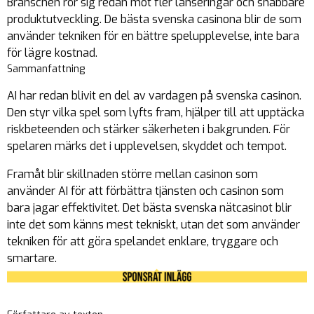
Branschen rör sig redan mot fler lanseringar och snabbare
produktutveckling. De bästa svenska casinona blir de som
använder tekniken för en bättre spelupplevelse, inte bara
för lägre kostnad.
Sammanfattning
AI har redan blivit en del av vardagen på svenska casinon.
Den styr vilka spel som lyfts fram, hjälper till att upptäcka
riskbeteenden och stärker säkerheten i bakgrunden. För
spelaren märks det i upplevelsen, skyddet och tempot.
Framåt blir skillnaden större mellan casinon som
använder AI för att förbättra tjänsten och casinon som
bara jagar effektivitet. Det bästa svenska nätcasinot blir
inte det som känns mest tekniskt, utan det som använder
tekniken för att göra spelandet enklare, tryggare och
smartare.