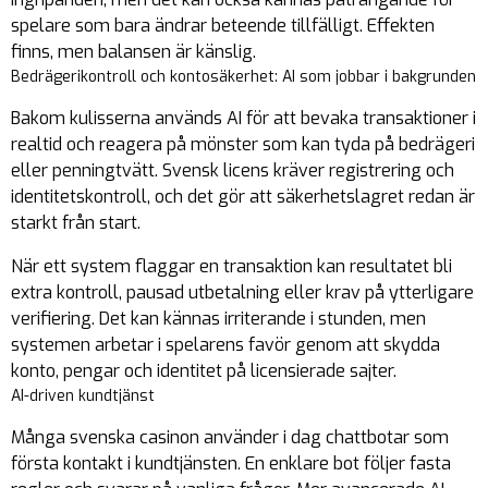
spelare som bara ändrar beteende tillfälligt. Effekten
finns, men balansen är känslig.
Bedrägerikontroll och kontosäkerhet: AI som jobbar i bakgrunden
Bakom kulisserna används AI för att bevaka transaktioner i
realtid och reagera på mönster som kan tyda på bedrägeri
eller penningtvätt. Svensk licens kräver registrering och
identitetskontroll, och det gör att säkerhetslagret redan är
starkt från start.
När ett system flaggar en transaktion kan resultatet bli
extra kontroll, pausad utbetalning eller krav på ytterligare
verifiering. Det kan kännas irriterande i stunden, men
systemen arbetar i spelarens favör genom att skydda
konto, pengar och identitet på licensierade sajter.
AI-driven kundtjänst
Många svenska casinon använder i dag chattbotar som
första kontakt i kundtjänsten. En enklare bot följer fasta