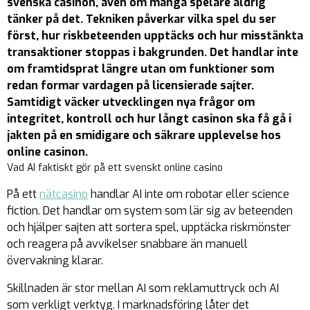
svenska casinon, även om många spelare aldrig
tänker på det. Tekniken påverkar vilka spel du ser
först, hur riskbeteenden upptäcks och hur misstänkta
transaktioner stoppas i bakgrunden. Det handlar inte
om framtidsprat längre utan om funktioner som
redan formar vardagen på licensierade sajter.
Samtidigt väcker utvecklingen nya frågor om
integritet, kontroll och hur långt casinon ska få gå i
jakten på en smidigare och säkrare upplevelse hos
online casinon.
Vad AI faktiskt gör på ett svenskt online casino
På ett
nätcasino
handlar AI inte om robotar eller science
fiction. Det handlar om system som lär sig av beteenden
och hjälper sajten att sortera spel, upptäcka riskmönster
och reagera på avvikelser snabbare än manuell
övervakning klarar.
Skillnaden är stor mellan AI som reklamuttryck och AI
som verkligt verktyg. I marknadsföring låter det