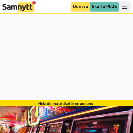
Donera
Skaffa PLUS