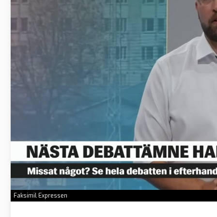
Faksimil Expressen