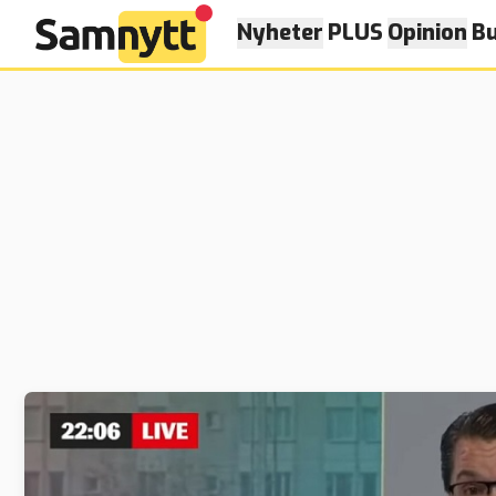
Nyheter
PLUS
Opinion
Bu