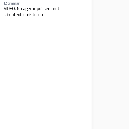
12 timmar
VIDEO: Nu agerar polisen mot
klimatextremisterna