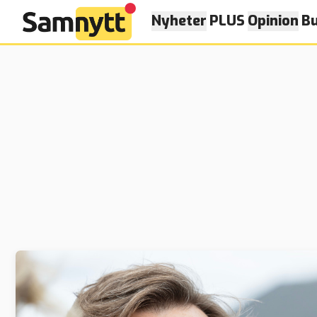
Nyheter
PLUS
Opinion
Bu