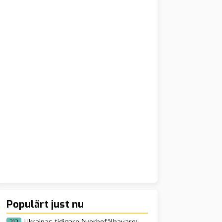
Populärt just nu