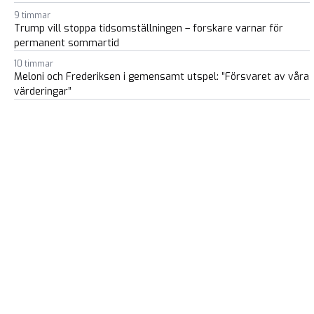
9 timmar
Trump vill stoppa tidsomställningen – forskare varnar för
permanent sommartid
10 timmar
Meloni och Frederiksen i gemensamt utspel: ”Försvaret av våra
värderingar”