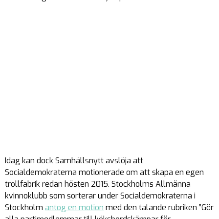
Idag kan dock Samhällsnytt avslöja att
Socialdemokraterna motionerade om att skapa en egen
trollfabrik redan hösten 2015. Stockholms Allmänna
kvinnoklubb som sorterar under Socialdemokraterna i
Stockholm
antog en motion
med den talande rubriken ”Gör