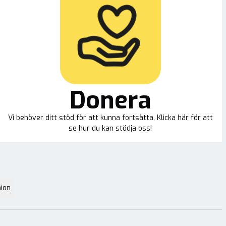
Donera
Vi behöver ditt stöd för att kunna fortsätta. Klicka här för att
se hur du kan stödja oss!
ion