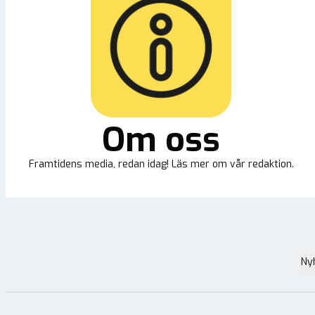
Om oss
Framtidens media, redan idag! Läs mer om vår redaktion.
Ny