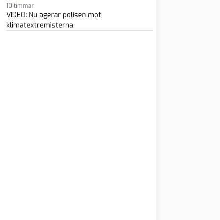
10 timmar
VIDEO: Nu agerar polisen mot
klimatextremisterna