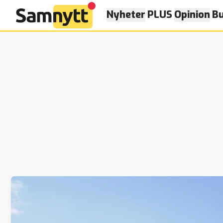
Nyheter
PLUS
Opinion
Bu