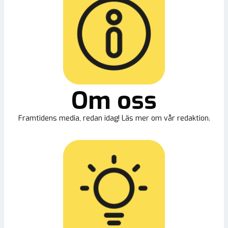
Om oss
Framtidens media, redan idag! Läs mer om vår redaktion.