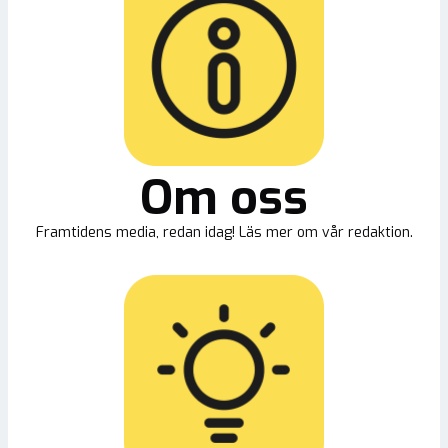
Om oss
Framtidens media, redan idag! Läs mer om vår redaktion.