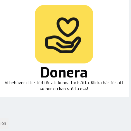
Donera
Vi behöver ditt stöd för att kunna fortsätta. Klicka här för att
se hur du kan stödja oss!
ion