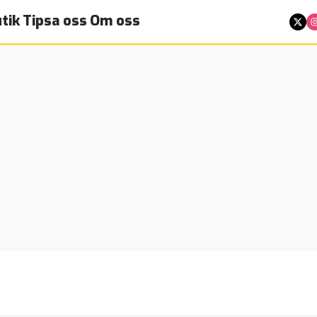
tik
Tipsa oss
Om oss