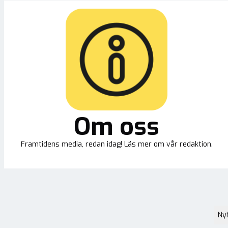
Om oss
Framtidens media, redan idag! Läs mer om vår redaktion.
Ny