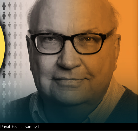
rivat. Grafik: Samnytt