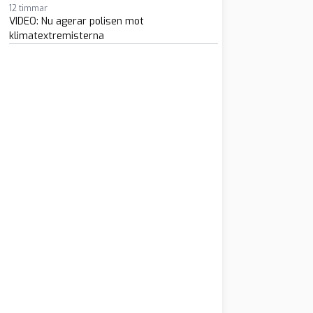
12 timmar
VIDEO: Nu agerar polisen mot
klimatextremisterna