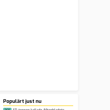
Populärt just nu