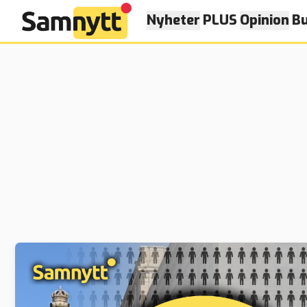
Nyheter
PLUS
Opinion
Bu