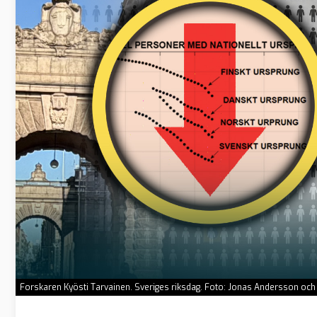
Forskaren Kyösti Tarvainen. Sveriges riksdag. Foto: Jonas Andersson och P