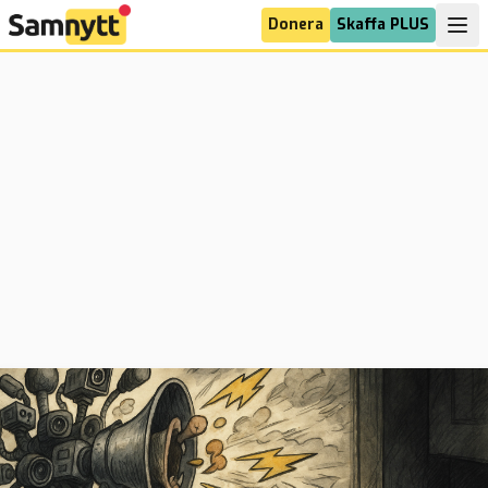
Donera
Skaffa PLUS