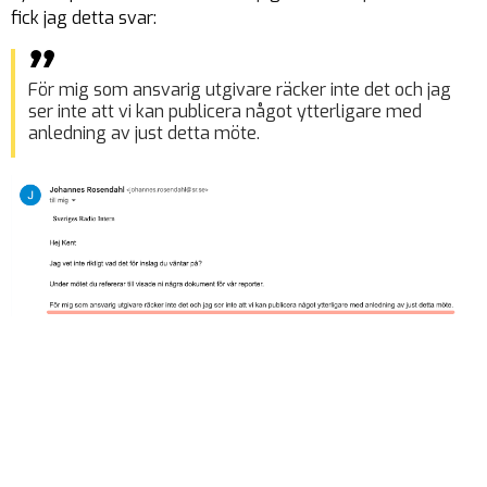
fick jag detta svar:
För mig som ansvarig utgivare räcker inte det och jag
ser inte att vi kan publicera något ytterligare med
anledning av just detta möte.