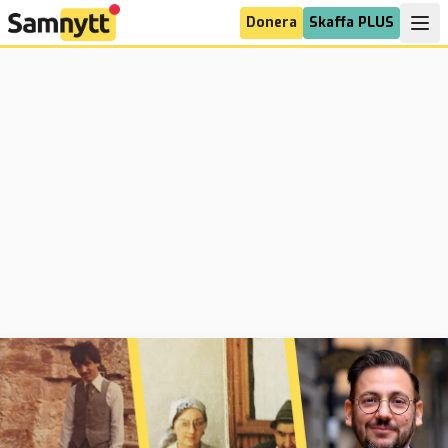
Donera
Skaffa PLUS