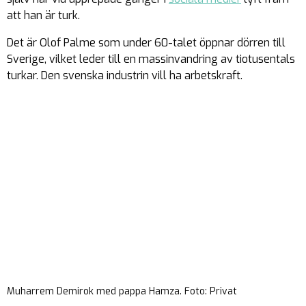
att han är turk.
Det är Olof Palme som under 60-talet öppnar dörren till
Sverige, vilket leder till en massinvandring av tiotusentals
turkar. Den svenska industrin vill ha arbetskraft.
Muharrem Demirok med pappa Hamza. Foto: Privat