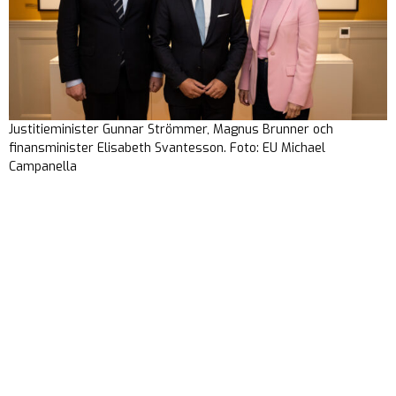
Justitieminister Gunnar Strömmer, Magnus Brunner och
finansminister Elisabeth Svantesson. Foto: EU Michael
Campanella