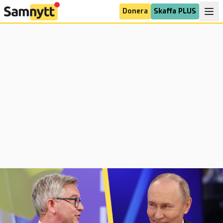
Donera
Skaffa PLUS