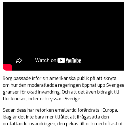
Borg passade inför sin amerikanska publik på att skryta
om hur den moderatledda regeringen öppnat upp Sveriges
gränser för ökad invandring. Och att det även bidragit till
fler kineser, indier och ryssar i Sverige.
Sedan dess har retoriken emellertid förändrats i Europa.
Idag är det inte bara mer tillåtet att ifrågasätta den
omfattande invandringen, den pekas till och med oftast ut