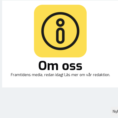
Om oss
Framtidens media, redan idag! Läs mer om vår redaktion.
Ny