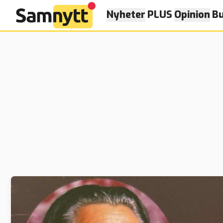
Nyheter
PLUS
Opinion
Bu