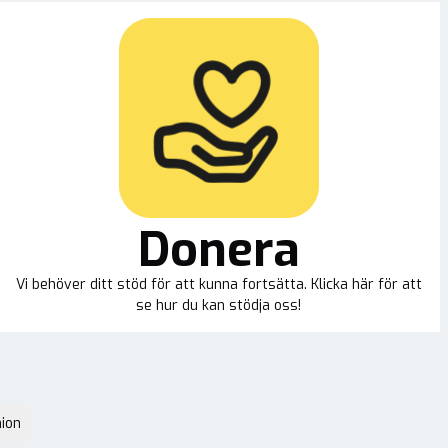
Donera
Vi behöver ditt stöd för att kunna fortsätta. Klicka här för att
se hur du kan stödja oss!
ion