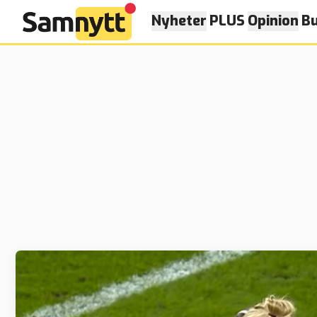
Nyheter
PLUS
Opinion
Bu