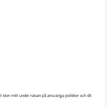
 sker mitt under näsan på ansvariga politiker och dit