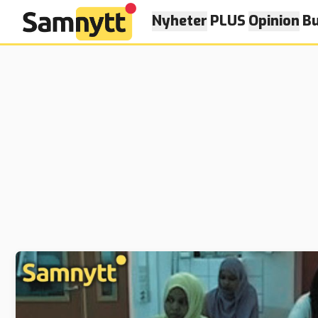
Nyheter
PLUS
Opinion
Bu