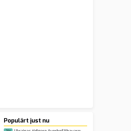
Populärt just nu