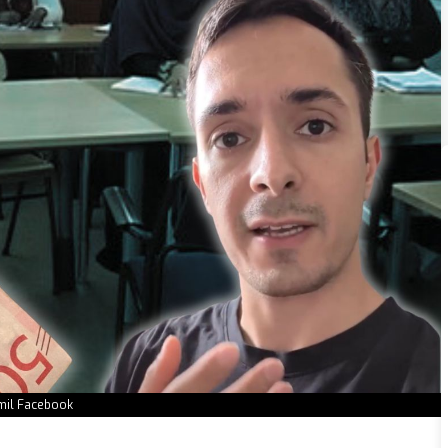
imil Facebook