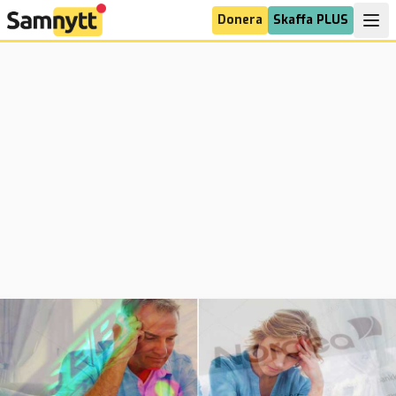
Donera
Skaffa PLUS