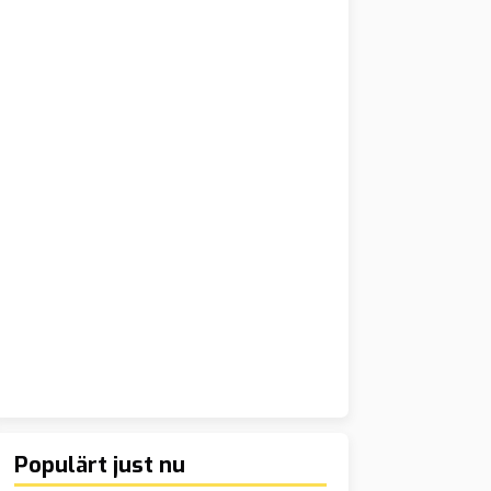
Populärt just nu