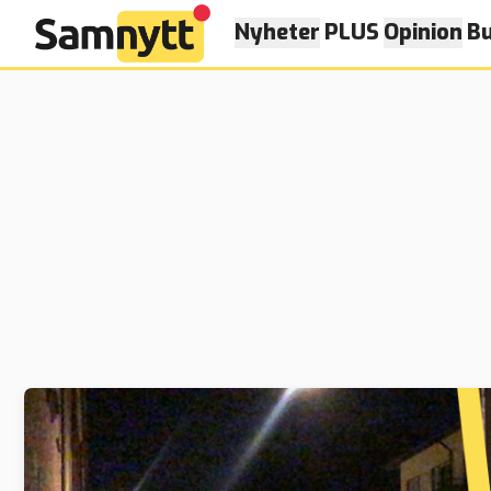
Nyheter
PLUS
Opinion
Bu