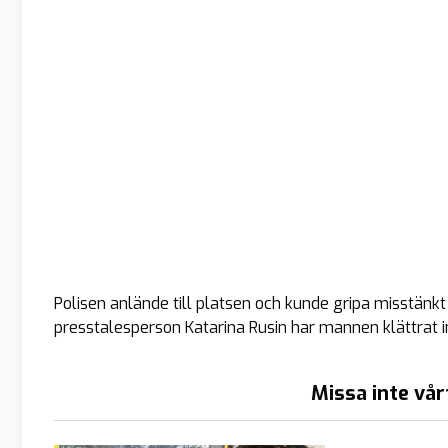
Polisen anlände till platsen och kunde gripa misstänkt
presstalesperson Katarina Rusin har mannen klättrat i
Missa inte vår