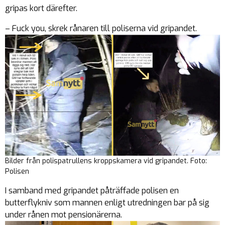
gripas kort därefter.
– Fuck you, skrek rånaren till poliserna vid gripandet.
Bilder från polispatrullens kroppskamera vid gripandet. Foto:
Polisen
I samband med gripandet påträffade polisen en
butterflykniv som mannen enligt utredningen bar på sig
under rånen mot pensionärerna.