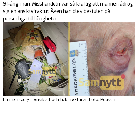
91-årig man. Misshandeln var så kraftig att mannen ådrog
sig en ansiktsfraktur. Även han blev bestulen på
personliga tillhörigheter.
En man slogs i ansiktet och fick frakturer. Foto: Polisen