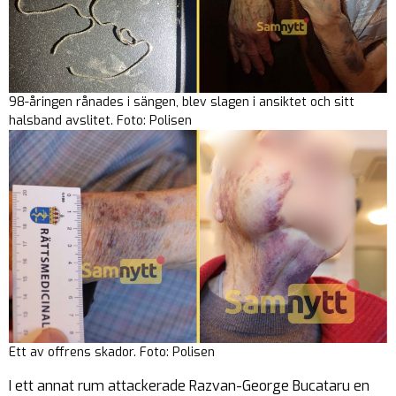
98-åringen rånades i sängen, blev slagen i ansiktet och sitt
halsband avslitet. Foto: Polisen
Ett av offrens skador. Foto: Polisen
I ett annat rum attackerade Razvan-George Bucataru en