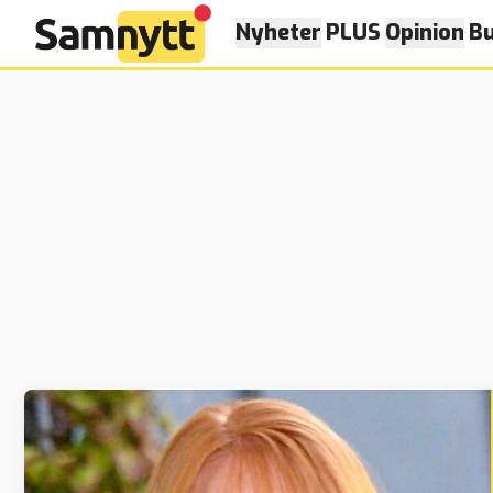
Nyheter
PLUS
Opinion
Bu