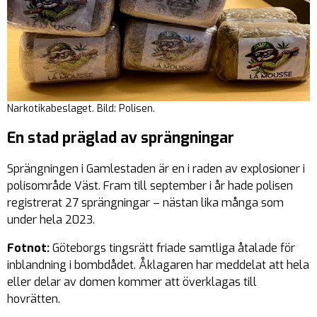
Narkotikabeslaget. Bild: Polisen.
En stad präglad av sprängningar
Sprängningen i Gamlestaden är en i raden av explosioner i
polisområde Väst. Fram till september i år hade polisen
registrerat 27 sprängningar – nästan lika många som
under hela 2023.
Fotnot:
Göteborgs tingsrätt friade samtliga åtalade för
inblandning i bombdådet. Åklagaren har meddelat att hela
eller delar av domen kommer att överklagas till
hovrätten.