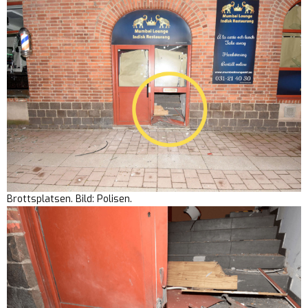
Brottsplatsen. Bild: Polisen.