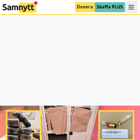
Donera
Skaffa PLUS