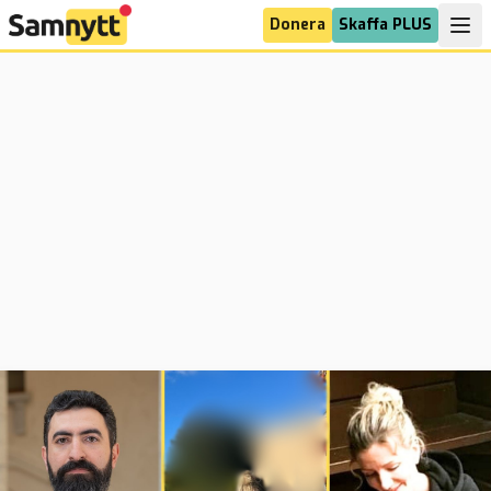
Donera
Skaffa PLUS