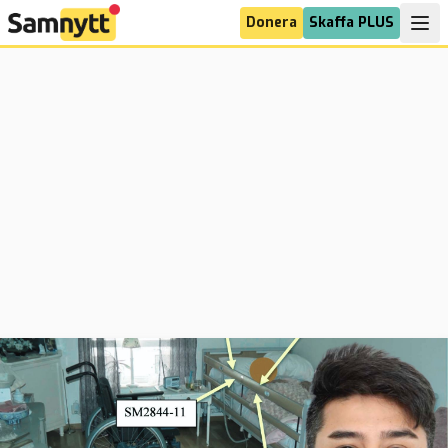
Donera
Skaffa PLUS