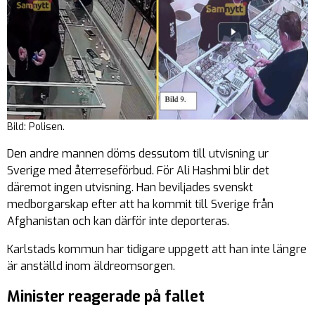
Bild: Polisen.
Den andre mannen döms dessutom till utvisning ur
Sverige med återreseförbud. För Ali Hashmi blir det
däremot ingen utvisning. Han beviljades svenskt
medborgarskap efter att ha kommit till Sverige från
Afghanistan och kan därför inte deporteras.
Karlstads kommun har tidigare uppgett att han inte längre
är anställd inom äldreomsorgen.
Minister reagerade på fallet