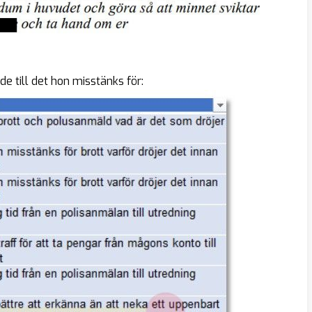
de till det hon misstänks för: