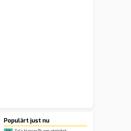
Populärt just nu