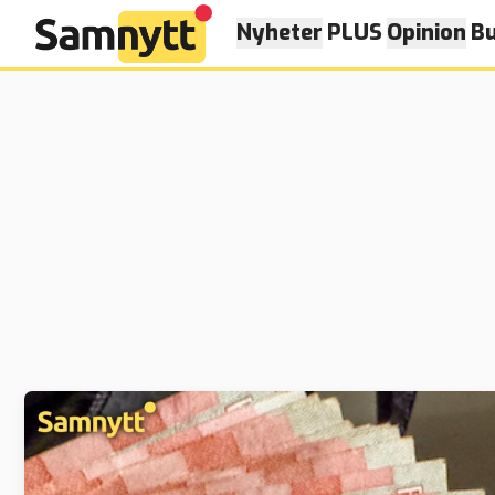
Nyheter
PLUS
Opinion
Bu