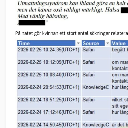
På nätet gör kvinnan ett stort antal sökningar relatera