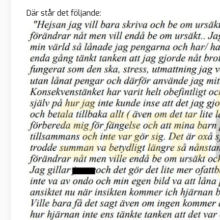
Där står det följande: