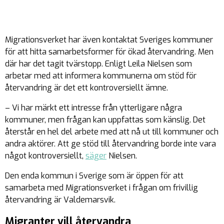
Migrationsverket har även kontaktat Sveriges kommuner
för att hitta samarbetsformer för ökad återvandring. Men
där har det tagit tvärstopp. Enligt Leila Nielsen som
arbetar med att informera kommunerna om stöd för
återvandring är det ett kontroversiellt ämne.
– Vi har märkt ett intresse från ytterligare några
kommuner, men frågan kan uppfattas som känslig. Det
återstår en hel del arbete med att nå ut till kommuner och
andra aktörer. Att ge stöd till återvandring borde inte vara
något kontroversiellt,
säger
Nielsen.
Den enda kommun i Sverige som är öppen för att
samarbeta med Migrationsverket i frågan om frivillig
återvandring är Valdemarsvik.
Migranter vill återvandra