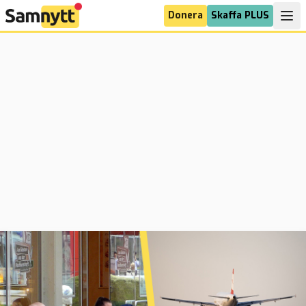
Donera
Skaffa PLUS