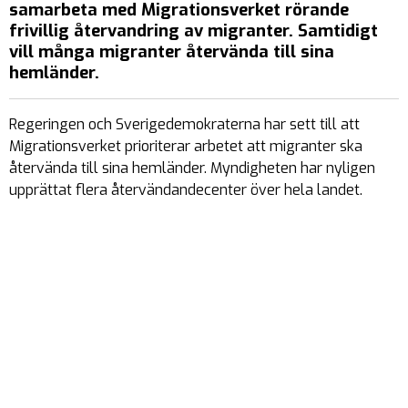
samarbeta med Migrationsverket rörande
frivillig återvandring av migranter. Samtidigt
vill många migranter återvända till sina
hemländer.
Regeringen och Sverigedemokraterna har sett till att
Migrationsverket prioriterar arbetet att migranter ska
återvända till sina hemländer. Myndigheten har nyligen
upprättat flera återvändandecenter över hela landet.