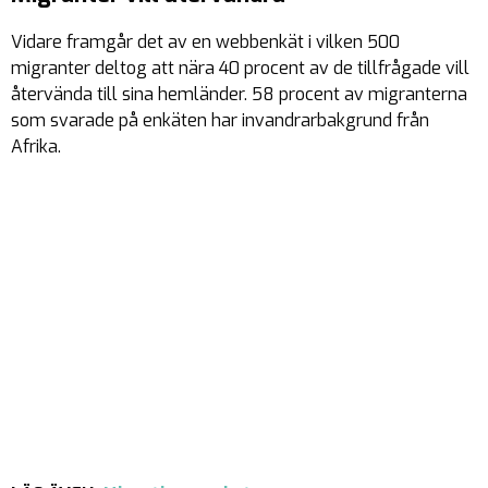
Vidare framgår det av en webbenkät i vilken 500
migranter deltog att nära 40 procent av de tillfrågade vill
återvända till sina hemländer. 58 procent av migranterna
som svarade på enkäten har invandrarbakgrund från
Afrika.