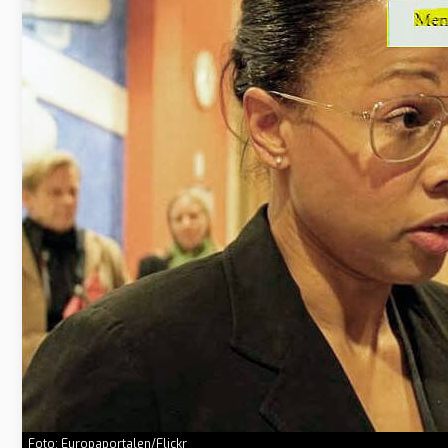
Foto: Europaportalen/Flickr