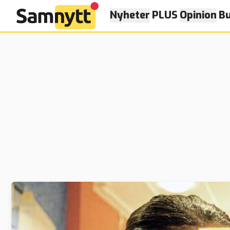
Nyheter
PLUS
Opinion
Bu