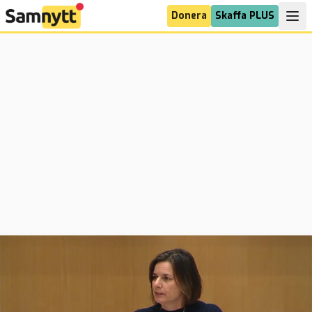
Donera
Skaffa PLUS