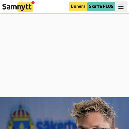
Donera
Skaffa PLUS