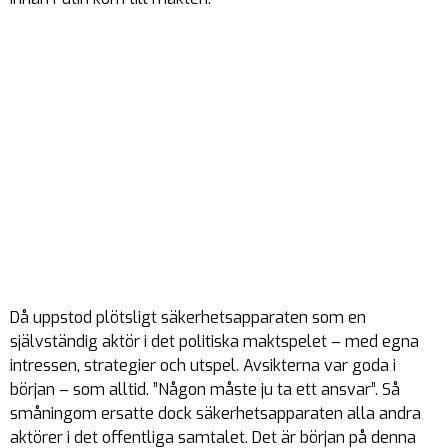
Då uppstod plötsligt säkerhetsapparaten som en
självständig aktör i det politiska maktspelet – med egna
intressen, strategier och utspel. Avsikterna var goda i
början – som alltid. ”Någon måste ju ta ett ansvar”. Så
småningom ersatte dock säkerhetsapparaten alla andra
aktörer i det offentliga samtalet. Det är början på denna