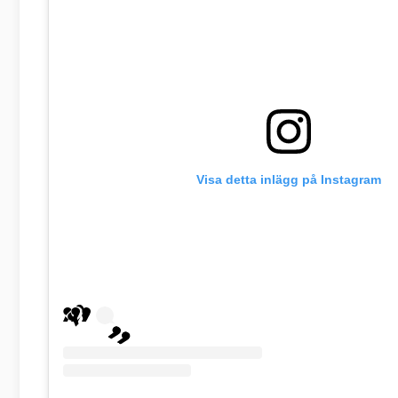
Visa detta inlägg på Instagram