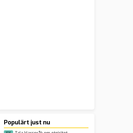
Populärt just nu