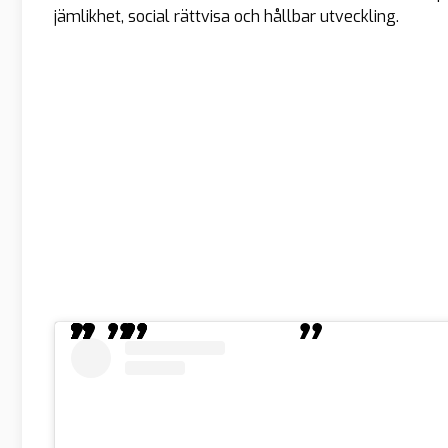
jämlikhet, social rättvisa och hållbar utveckling.