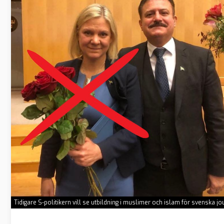
Tidigare S-politikern vill se utbildning i muslimer och islam för svenska j