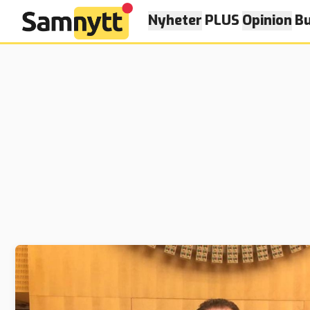
Nyheter
PLUS
Opinion
Bu