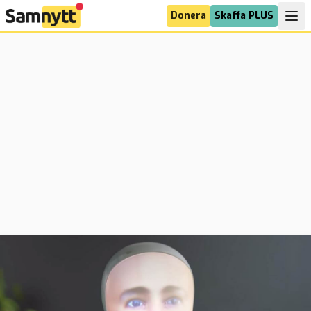
Donera
Skaffa PLUS