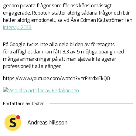
genom privata frågor som får oss känslomässigt
engagerade. Roboten ställer aldrig sådana frågor och blir
heller aldrig emotionell, sa vd Åsa Edman Källströmer i en
intervju 2018
.
På Google tycks inte alla dela bilden av företagets
förträfflighet där man fått 3,3 av 5 möjliga poäng med
många anmärkningar på att man själva inte agerar
professionellt alla gånger.
https://www.youtube.com/watch?v=rPKrdxiEkQ0
Författare av texten
Andreas Nilsson