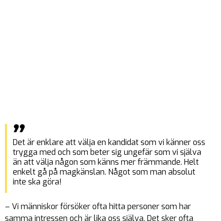
Det är enklare att välja en kandidat som vi känner oss
trygga med och som beter sig ungefär som vi själva
än att välja någon som känns mer främmande. Helt
enkelt gå på magkänslan. Något som man absolut
inte ska göra!
– Vi människor försöker ofta hitta personer som har
samma intressen och är lika oss själva. Det sker ofta