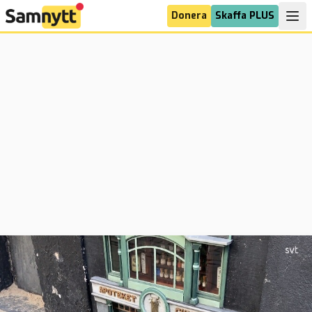
Donera
Skaffa PLUS