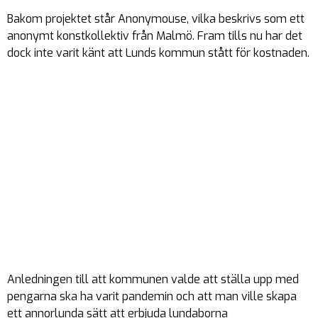
Bakom projektet står Anonymouse, vilka beskrivs som ett
anonymt konstkollektiv från Malmö. Fram tills nu har det
dock inte varit känt att Lunds kommun stått för kostnaden.
Anledningen till att kommunen valde att ställa upp med
pengarna ska ha varit pandemin och att man ville skapa
ett annorlunda sätt att erbjuda lundaborna