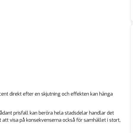
ent direkt efter en skjutning och effekten kan hänga
ådant prisfall kan beröra hela stadsdelar handlar det
t att visa på konsekvenserna också för samhället i stort,