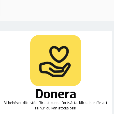
Donera
Vi behöver ditt stöd för att kunna fortsätta. Klicka här för att
se hur du kan stödja oss!