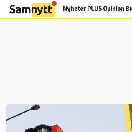
Nyheter
PLUS
Opinion
Bu