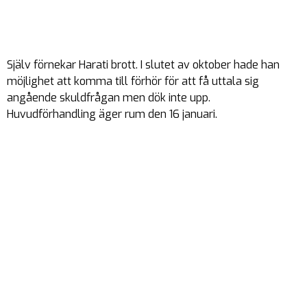
Själv förnekar Harati brott. I slutet av oktober hade han
möjlighet att komma till förhör för att få uttala sig
angående skuldfrågan men dök inte upp.
Huvudförhandling äger rum den 16 januari.