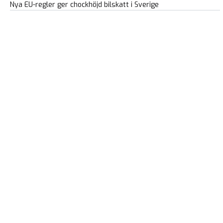
Nya EU-regler ger chockhöjd bilskatt i Sverige