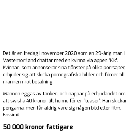
Det är en fredag i november 2020 som en 29-årig man i
Västernorrland chattar med en kvinna via appen ”Kik”.
Kvinnan, som annonserar sina tjänster på olika porrsajter,
erbjuder sig att skicka pornografiska bilder och filmer till
mannen mot betalning.
Mannen eggas av tanken, och nappar på erbjudandet om
att swisha 40 kronor till henne för en ”teaser”. Han skickar
pengarna, men får aldrig vare sig någon bild eller film.
Faksimil
50 000 kronor fattigare