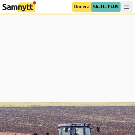
Donera
Skaffa PLUS