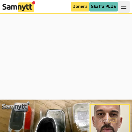
Donera
Skaffa PLUS