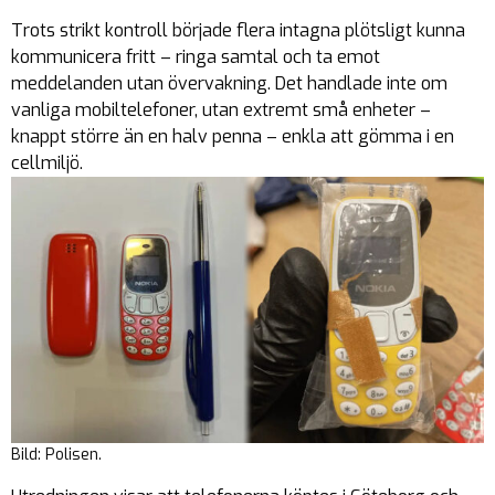
Trots strikt kontroll började flera intagna plötsligt kunna
kommunicera fritt – ringa samtal och ta emot
meddelanden utan övervakning. Det handlade inte om
vanliga mobiltelefoner, utan extremt små enheter –
knappt större än en halv penna – enkla att gömma i en
cellmiljö.
Bild: Polisen.