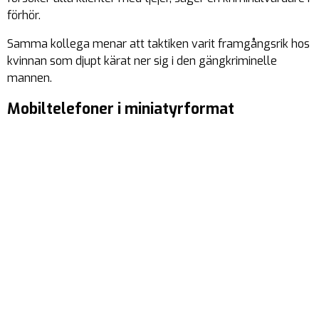
förhör.
Samma kollega menar att taktiken varit framgångsrik hos
kvinnan som djupt kärat ner sig i den gängkriminelle
mannen.
Mobiltelefoner i miniatyrformat