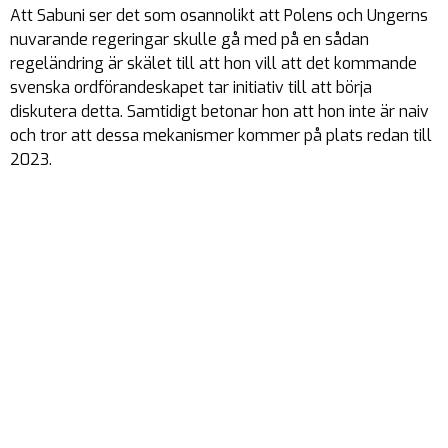
Att Sabuni ser det som osannolikt att Polens och Ungerns
nuvarande regeringar skulle gå med på en sådan
regeländring är skälet till att hon vill att det kommande
svenska ordförandeskapet tar initiativ till att börja
diskutera detta. Samtidigt betonar hon att hon inte är naiv
och tror att dessa mekanismer kommer på plats redan till
2023.