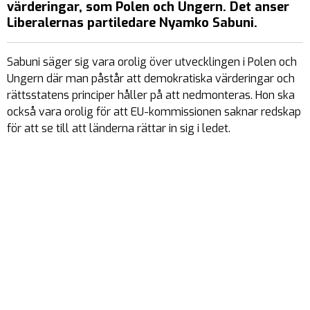
värderingar, som Polen och Ungern. Det anser
Liberalernas partiledare Nyamko Sabuni.
Sabuni säger sig vara orolig över utvecklingen i Polen och
Ungern där man påstår att demokratiska värderingar och
rättsstatens principer håller på att nedmonteras. Hon ska
också vara orolig för att EU-kommissionen saknar redskap
för att se till att länderna rättar in sig i ledet.