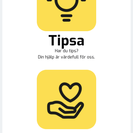
Tipsa
Har du tips?
Din hjälp är värdefull för oss.