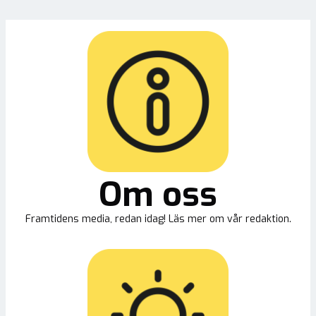
Om oss
Framtidens media, redan idag! Läs mer om vår redaktion.