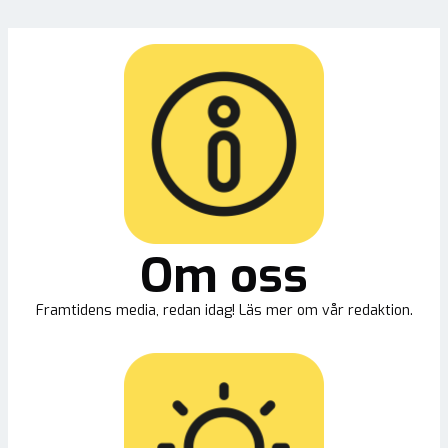
Om oss
Framtidens media, redan idag! Läs mer om vår redaktion.