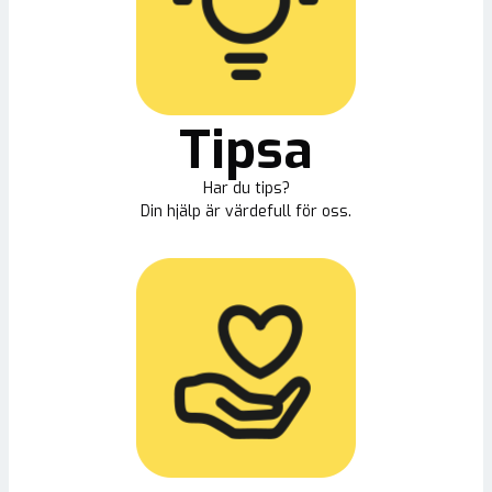
Tipsa
Har du tips?
Din hjälp är värdefull för oss.