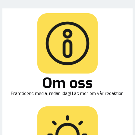
Om oss
Framtidens media, redan idag! Läs mer om vår redaktion.