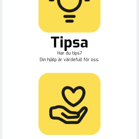
Tipsa
Har du tips?
Din hjälp är värdefull för oss.