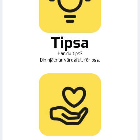
Tipsa
Har du tips?
Din hjälp är värdefull för oss.