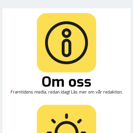
Om oss
Framtidens media, redan idag! Läs mer om vår redaktion.