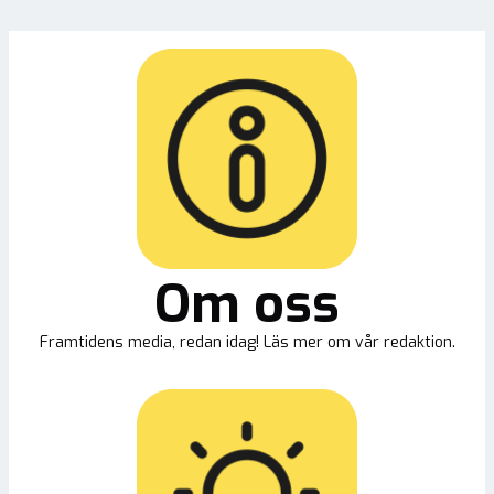
Om oss
Framtidens media, redan idag! Läs mer om vår redaktion.