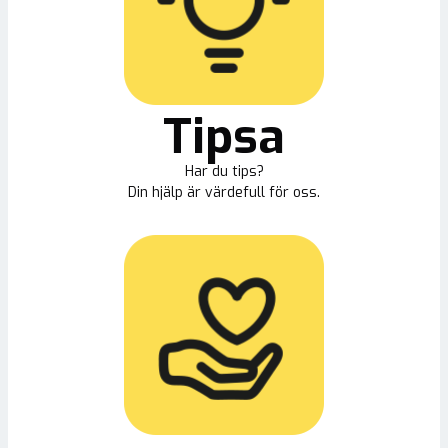
Tipsa
Har du tips?
Din hjälp är värdefull för oss.