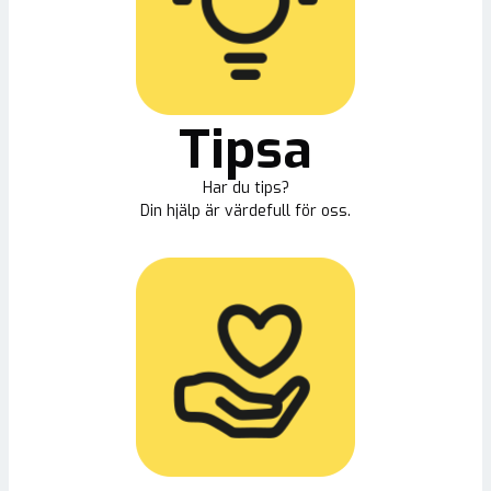
Tipsa
Har du tips?
Din hjälp är värdefull för oss.