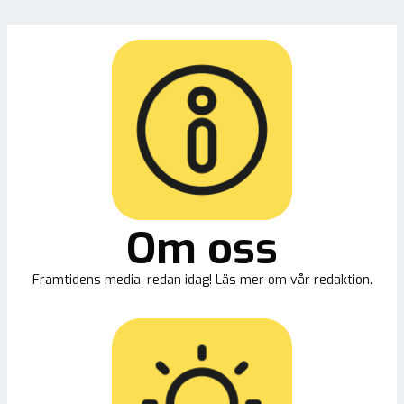
Om oss
Framtidens media, redan idag! Läs mer om vår redaktion.