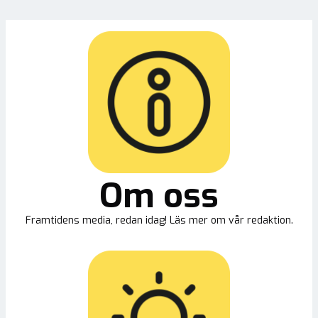
Om oss
Framtidens media, redan idag! Läs mer om vår redaktion.