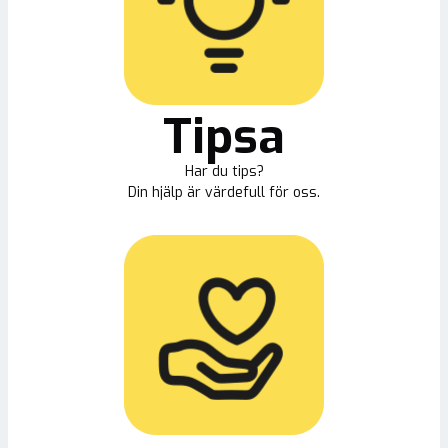
Tipsa
Har du tips?
Din hjälp är värdefull för oss.