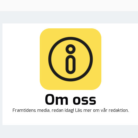
Om oss
Framtidens media, redan idag! Läs mer om vår redaktion.