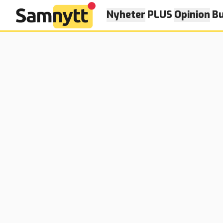
Nyheter
PLUS
Opinion
Bu