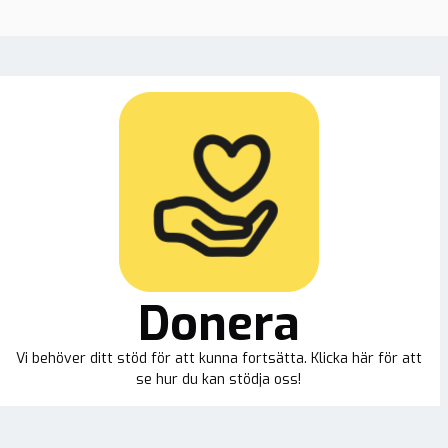
Donera
Vi behöver ditt stöd för att kunna fortsätta. Klicka här för att
se hur du kan stödja oss!