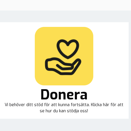
Donera
Vi behöver ditt stöd för att kunna fortsätta. Klicka här för att
se hur du kan stödja oss!