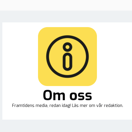
Om oss
Framtidens media, redan idag! Läs mer om vår redaktion.