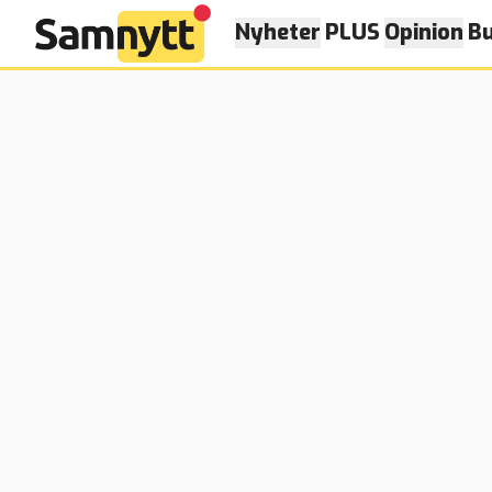
Nyheter
PLUS
Opinion
Bu