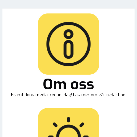
Om oss
Framtidens media, redan idag! Läs mer om vår redaktion.