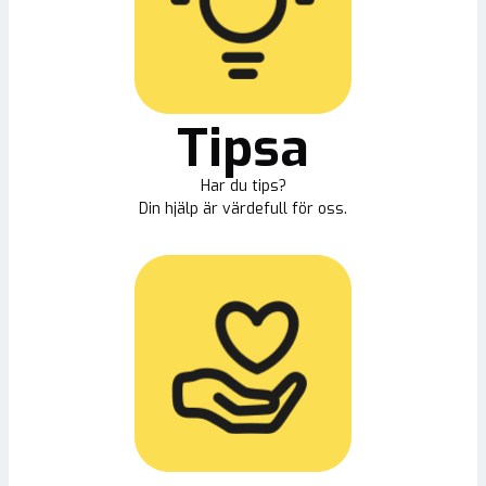
Tipsa
Har du tips?
Din hjälp är värdefull för oss.