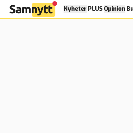
Nyheter
PLUS
Opinion
Bu