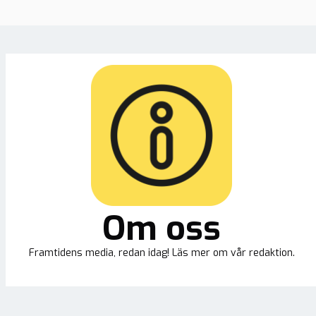
Om oss
Framtidens media, redan idag! Läs mer om vår redaktion.