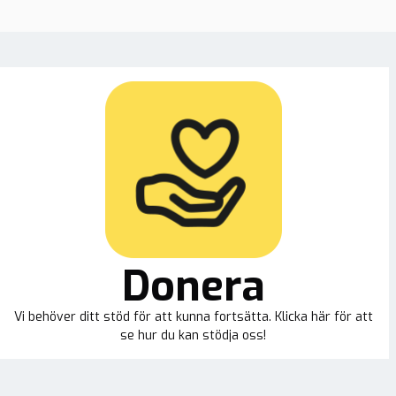
Donera
Vi behöver ditt stöd för att kunna fortsätta. Klicka här för att
se hur du kan stödja oss!