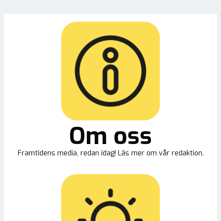
Om oss
Framtidens media, redan idag! Läs mer om vår redaktion.