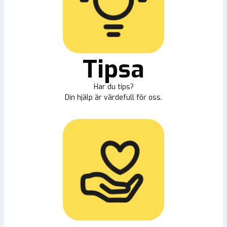
Tipsa
Har du tips?
Din hjälp är värdefull för oss.